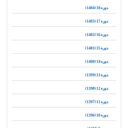
دوره 18 (1404)
دوره 17 (1403)
دوره 16 (1402)
دوره 15 (1401)
دوره 14 (1400)
دوره 13 (1399)
دوره 12 (1398)
دوره 11 (1397)
دوره 10 (1396)