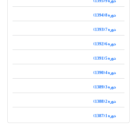
دوره 9 (1395)
دوره 8 (1394)
دوره 7 (1393)
دوره 6 (1392)
دوره 5 (1391)
دوره 4 (1390)
دوره 3 (1389)
دوره 2 (1388)
دوره 1 (1387)