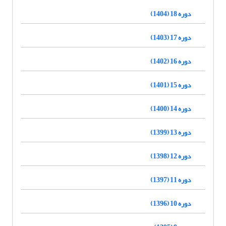
دوره 18 (1404)
دوره 17 (1403)
دوره 16 (1402)
دوره 15 (1401)
دوره 14 (1400)
دوره 13 (1399)
دوره 12 (1398)
دوره 11 (1397)
دوره 10 (1396)