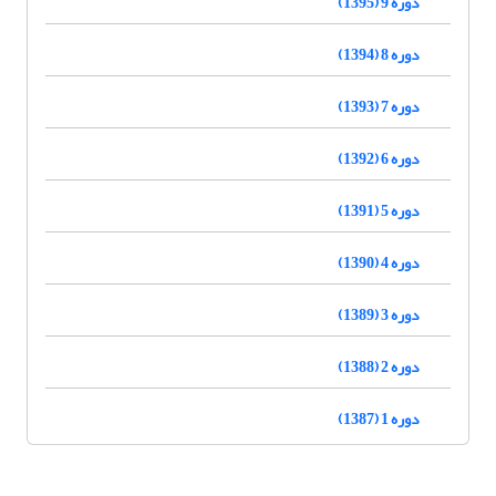
دوره 9 (1395)
دوره 8 (1394)
دوره 7 (1393)
دوره 6 (1392)
دوره 5 (1391)
دوره 4 (1390)
دوره 3 (1389)
دوره 2 (1388)
دوره 1 (1387)