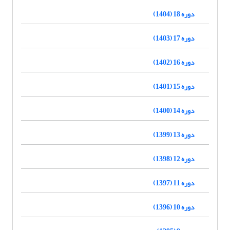
دوره 18 (1404)
دوره 17 (1403)
دوره 16 (1402)
دوره 15 (1401)
دوره 14 (1400)
دوره 13 (1399)
دوره 12 (1398)
دوره 11 (1397)
دوره 10 (1396)