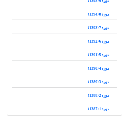
دوره 9 (1395)
دوره 8 (1394)
دوره 7 (1393)
دوره 6 (1392)
دوره 5 (1391)
دوره 4 (1390)
دوره 3 (1389)
دوره 2 (1388)
دوره 1 (1387)