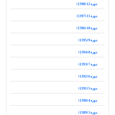
دوره 12 (1398)
دوره 11 (1397)
دوره 10 (1396)
دوره 9 (1395)
دوره 8 (1394)
دوره 7 (1393)
دوره 6 (1392)
دوره 5 (1391)
دوره 4 (1390)
دوره 3 (1389)