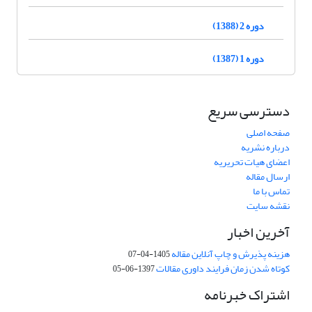
دوره 2 (1388)
دوره 1 (1387)
دسترسی سریع
صفحه اصلی
درباره نشریه
اعضای هیات تحریریه
ارسال مقاله
تماس با ما
نقشه سایت
آخرین اخبار
هزینه پذیرش و چاپ آنلاین مقاله
1405-04-07
کوتاه شدن زمان فرایند داوری مقالات
1397-06-05
اشتراک خبرنامه