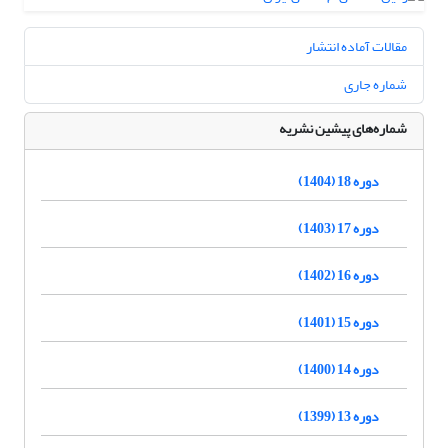
مقالات آماده انتشار
شماره جاری
شماره‌های پیشین نشریه
دوره 18 (1404)
دوره 17 (1403)
دوره 16 (1402)
دوره 15 (1401)
دوره 14 (1400)
دوره 13 (1399)