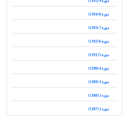
دوره 9 (1395)
دوره 8 (1394)
دوره 7 (1393)
دوره 6 (1392)
دوره 5 (1391)
دوره 4 (1390)
دوره 3 (1389)
دوره 2 (1388)
دوره 1 (1387)