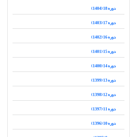
دوره 18 (1404)
دوره 17 (1403)
دوره 16 (1402)
دوره 15 (1401)
دوره 14 (1400)
دوره 13 (1399)
دوره 12 (1398)
دوره 11 (1397)
دوره 10 (1396)