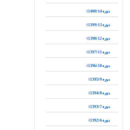
دوره 14 (1400)
دوره 13 (1399)
دوره 12 (1398)
دوره 11 (1397)
دوره 10 (1396)
دوره 9 (1395)
دوره 8 (1394)
دوره 7 (1393)
دوره 6 (1392)