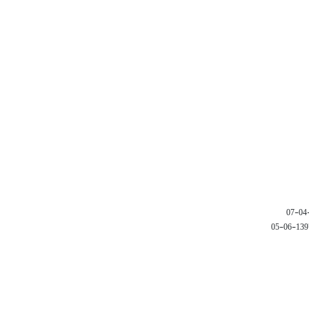
1397-06-