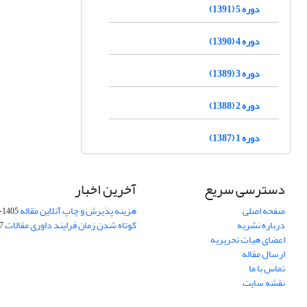
دوره 5 (1391)
دوره 4 (1390)
دوره 3 (1389)
دوره 2 (1388)
دوره 1 (1387)
دسترسی سریع
آخرین اخبار
صفحه اصلی
هزینه پذیرش و چاپ آنلاین مقاله
1405-04-07
درباره نشریه
کوتاه شدن زمان فرایند داوری مقالات
05
اعضای هیات تحریریه
ارسال مقاله
تماس با ما
نقشه سایت