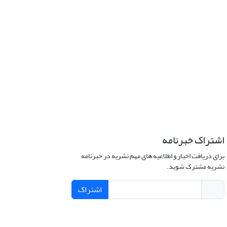
اشتراک خبرنامه
برای دریافت اخبار و اطلاعیه های مهم نشریه در خبرنامه
نشریه مشترک شوید.
اشتراک