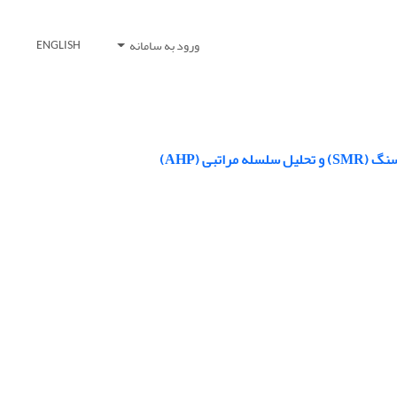
ورود به سامانه
ENGLISH
ی (AHP)