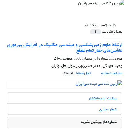
کلیدواژه‌ها =
مکانیک
تعداد مقالات:
1
ارتباط علوم زمین‌شناسی و مهندسی مکانیک در افزایش بهره‌وری
ماشین‌های حفار تمام مقطع
دوره 11، شماره 4، زمستان 1397، صفحه
1-24
وحید جودکی، جعفر حسن‌پور، رسول اجل لوئیان
مشاهده مقاله
اصل مقاله
2.57 M
مقالات آماده انتشار
شماره جاری
شماره‌های پیشین نشریه