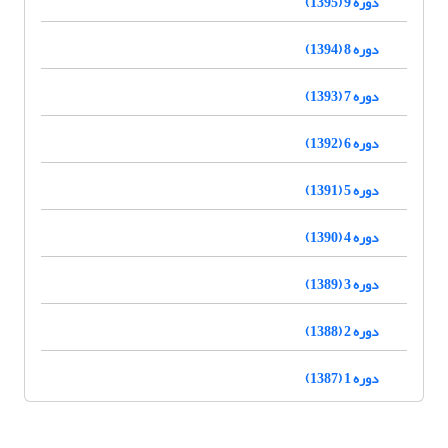
دوره 9 (1395)
دوره 8 (1394)
دوره 7 (1393)
دوره 6 (1392)
دوره 5 (1391)
دوره 4 (1390)
دوره 3 (1389)
دوره 2 (1388)
دوره 1 (1387)