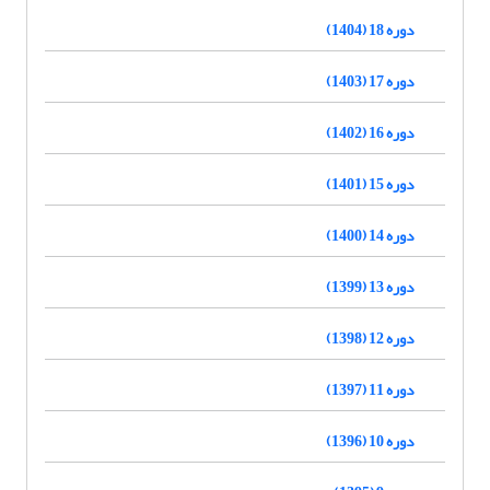
دوره 18 (1404)
دوره 17 (1403)
دوره 16 (1402)
دوره 15 (1401)
دوره 14 (1400)
دوره 13 (1399)
دوره 12 (1398)
دوره 11 (1397)
دوره 10 (1396)