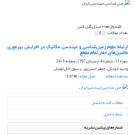
کلیدواژه‌ها =
مبدل گیربکس
تعداد مقالات:
1
ارتباط علوم زمین‌شناسی و مهندسی مکانیک در افزایش بهره‌وری
ماشین‌های حفار تمام مقطع
دوره 11، شماره 4، زمستان 1397، صفحه
1-24
وحید جودکی، جعفر حسن‌پور، رسول اجل لوئیان
مشاهده مقاله
اصل مقاله
2.57 M
مقالات آماده انتشار
شماره جاری
شماره‌های پیشین نشریه