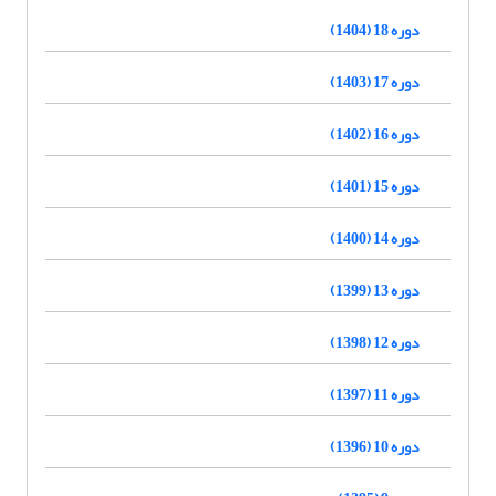
دوره 18 (1404)
دوره 17 (1403)
دوره 16 (1402)
دوره 15 (1401)
دوره 14 (1400)
دوره 13 (1399)
دوره 12 (1398)
دوره 11 (1397)
دوره 10 (1396)