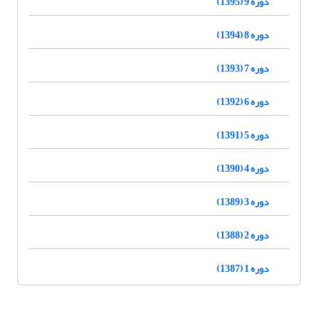
دوره 9 (1395)
دوره 8 (1394)
دوره 7 (1393)
دوره 6 (1392)
دوره 5 (1391)
دوره 4 (1390)
دوره 3 (1389)
دوره 2 (1388)
دوره 1 (1387)