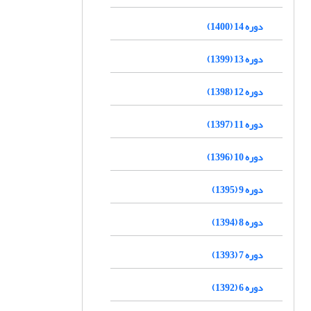
دوره 14 (1400)
دوره 13 (1399)
دوره 12 (1398)
دوره 11 (1397)
دوره 10 (1396)
دوره 9 (1395)
دوره 8 (1394)
دوره 7 (1393)
دوره 6 (1392)