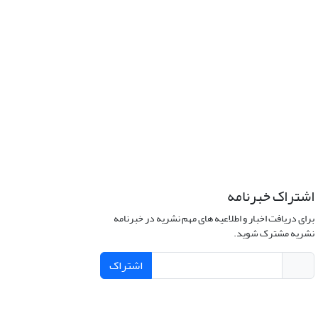
اشتراک خبرنامه
برای دریافت اخبار و اطلاعیه های مهم نشریه در خبرنامه
نشریه مشترک شوید.
اشتراک