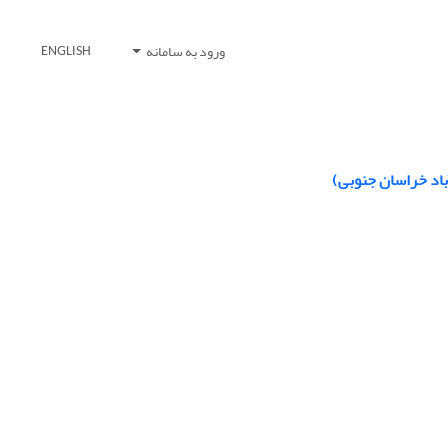
ورود به سامانه
ENGLISH
باد خراسان جنوبی)