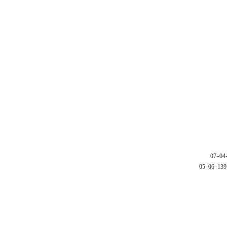
1397-06-