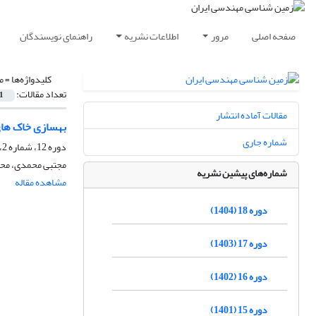
صفحه اصلی
مرور
اطلاعات نشریه
راهنمای نویسندگان
کلیدواژه‌ها =
م
تعداد مقالات:
1
مقالات آماده انتشار
بهسازی خاک های 
شماره جاری
دوره 12، شماره 2، تابستان 1398، صفحه
مجتبی محمدی، محم
شماره‌های پیشین نشریه
مشاهده مقاله
دوره 18 (1404)
دوره 17 (1403)
دوره 16 (1402)
دوره 15 (1401)