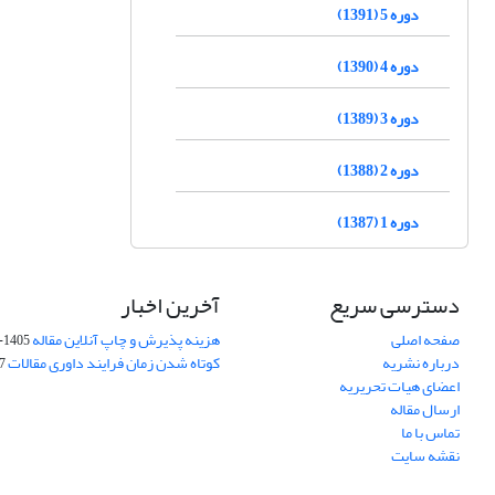
دوره 5 (1391)
دوره 4 (1390)
دوره 3 (1389)
دوره 2 (1388)
دوره 1 (1387)
دسترسی سریع
آخرین اخبار
صفحه اصلی
هزینه پذیرش و چاپ آنلاین مقاله
1405-04-07
درباره نشریه
کوتاه شدن زمان فرایند داوری مقالات
05
اعضای هیات تحریریه
ارسال مقاله
تماس با ما
نقشه سایت