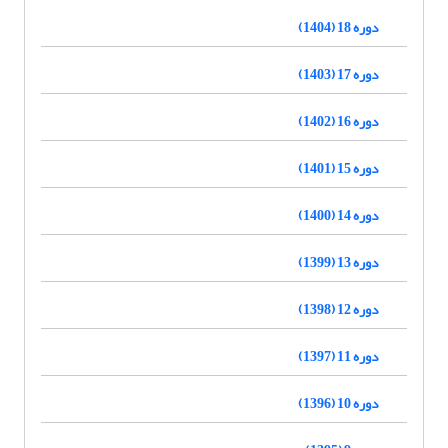
دوره 18 (1404)
دوره 17 (1403)
دوره 16 (1402)
دوره 15 (1401)
دوره 14 (1400)
دوره 13 (1399)
دوره 12 (1398)
دوره 11 (1397)
دوره 10 (1396)