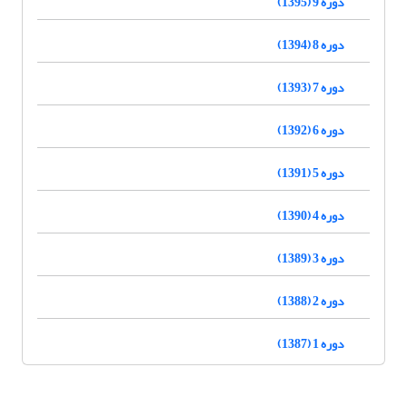
دوره 9 (1395)
دوره 8 (1394)
دوره 7 (1393)
دوره 6 (1392)
دوره 5 (1391)
دوره 4 (1390)
دوره 3 (1389)
دوره 2 (1388)
دوره 1 (1387)