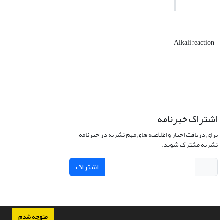
Alkali reaction
اشتراک خبرنامه
برای دریافت اخبار و اطلاعیه های مهم نشریه در خبرنامه
نشریه مشترک شوید.
اشتراک
متوجه شدم