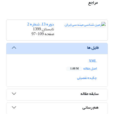
مراجع
دوره 13، شماره 2
تابستان 1399
صفحه
97-109
فایل ها
XML
اصل مقاله
1.08 M
چکیده تفصیلی
سابقه مقاله
هم رسانی