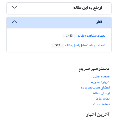
ارجاع به این مقاله
آمار
تعداد مشاهده مقاله
1,483
تعداد دریافت فایل اصل مقاله
562
دسترسی سریع
صفحه اصلی
درباره نشریه
اعضای هیات تحریریه
ارسال مقاله
تماس با ما
نقشه سایت
آخرین اخبار