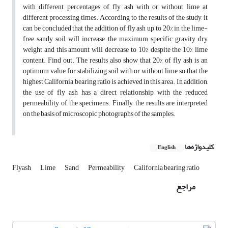
with different percentages of fly ash with or without lime at
different processing times. According to the results of the study, it
can be concluded that the addition of fly ash up to 20% in the lime-
free sandy soil will increase the maximum specific gravity dry
weight and this amount will decrease to 10% despite the 10% lime
content. Find out. The results also show that 20% of fly ash is an
optimum value for stabilizing soil with or without lime so that the
highest California bearing ratio is achieved in this area. In addition,
the use of fly ash has a direct relationship with the reduced
permeability of the specimens. Finally, the results are interpreted
on the basis of microscopic photographs of the samples.
کلیدواژه‌ها
English
Flyash
Lime
Sand
Permeability
California bearing ratio
مراجع