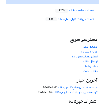
تعداد مشاهده مقاله
1,269
تعداد دریافت فایل اصل مقاله
681
دسترسی سریع
صفحه اصلی
درباره نشریه
اعضای هیات تحریریه
ارسال مقاله
تماس با ما
نقشه سایت
آخرین اخبار
هزینه پذیرش و چاپ آنلاین مقاله
1405-04-07
کوتاه شدن زمان فرایند داوری مقالات
1397-06-05
اشتراک خبرنامه