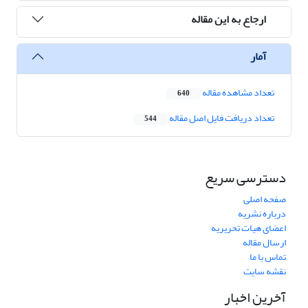
ارجاع به این مقاله
آمار
تعداد مشاهده مقاله
640
تعداد دریافت فایل اصل مقاله
544
دسترسی سریع
صفحه اصلی
درباره نشریه
اعضای هیات تحریریه
ارسال مقاله
تماس با ما
نقشه سایت
آخرین اخبار