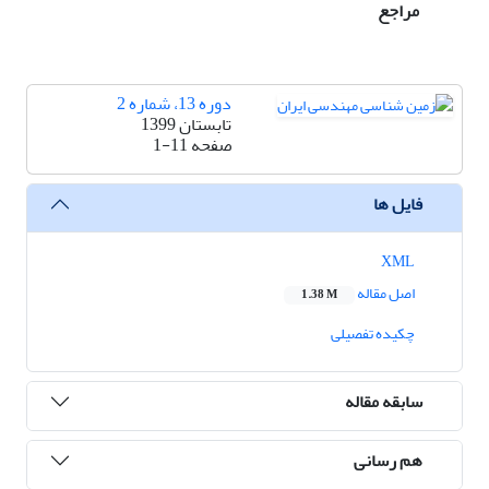
مراجع
دوره 13، شماره 2
تابستان 1399
صفحه
1-11
فایل ها
XML
اصل مقاله
1.38 M
چکیده تفصیلی
سابقه مقاله
هم رسانی