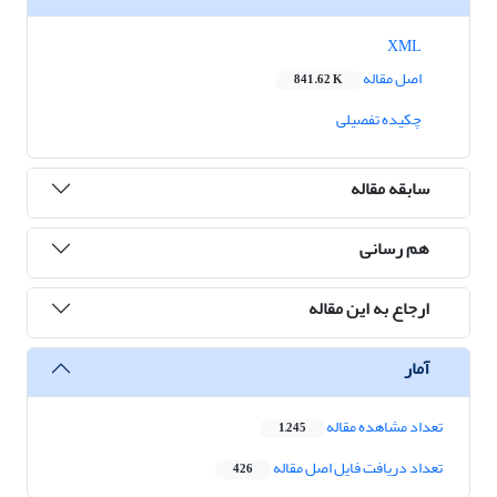
XML
اصل مقاله
841.62 K
چکیده تفصیلی
سابقه مقاله
هم رسانی
ارجاع به این مقاله
آمار
تعداد مشاهده مقاله
1,245
تعداد دریافت فایل اصل مقاله
426