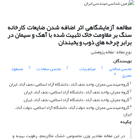
مطالعه آزمایشگاهی اثر اضافه شدن ضایعات کارخانه
سنگ بر مقاومت خاک تثبیت شده با آهک و سیمان در
برابر چرخه های ذوب و یخبندان
نوع مقاله : مقاله پژوهشی
نویسندگان
3
2
1
محسن صالحی
میثم بیات
محسن سعادت
مسعود
4
نصری
1
گروه مهندسی عمران، واحد نجف آباد، دانشگاه آزاد اسلامی، نجف آباد، ایران
2
گروه عمران، واحد نجف آباد، دانشگاه آزاد اسلامی، نجف آباد، ایران
3
گروه عمران، واحد نجف آباد، دانشگاه آزاد اسلامی، نجف آباد، ایران.
4
گروه مهندسی عمران، واحد دولت آباد، دانشگاه آزاد اسلامی، دولت آباد،
ایران
چکیده
در این مقاله مقادیر وزن مخصوص خشک ماکزیمم، رطوبت بهینه و