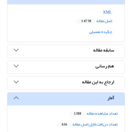
XML
اصل مقاله
1.07 M
چکیده تفصیلی
سابقه مقاله
هم رسانی
ارجاع به این مقاله
آمار
تعداد مشاهده مقاله
1,388
تعداد دریافت فایل اصل مقاله
616