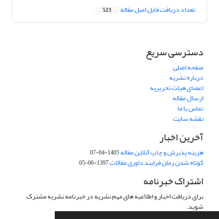
تعداد دریافت فایل اصل مقاله
523
دسترسی سریع
صفحه اصلی
درباره نشریه
اعضای هیات تحریریه
ارسال مقاله
تماس با ما
نقشه سایت
آخرین اخبار
هزینه پذیرش و چاپ آنلاین مقاله
1405-04-07
کوتاه شدن زمان فرایند داوری مقالات
1397-06-05
اشتراک خبرنامه
برای دریافت اخبار و اطلاعیه های مهم نشریه در خبرنامه نشریه مشترک
شوید.