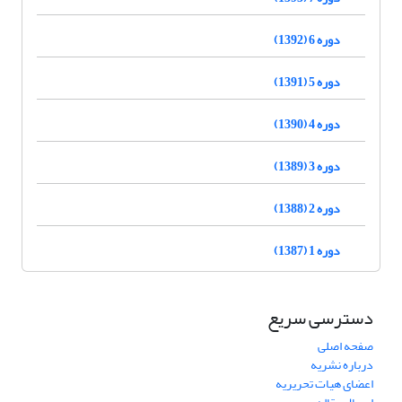
دوره 6 (1392)
دوره 5 (1391)
دوره 4 (1390)
دوره 3 (1389)
دوره 2 (1388)
دوره 1 (1387)
دسترسی سریع
صفحه اصلی
درباره نشریه
اعضای هیات تحریریه