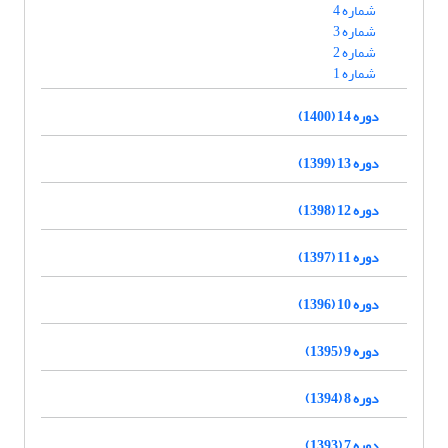
شماره 4
شماره 3
شماره 2
شماره 1
دوره 14 (1400)
دوره 13 (1399)
دوره 12 (1398)
دوره 11 (1397)
دوره 10 (1396)
دوره 9 (1395)
دوره 8 (1394)
دوره 7 (1393)