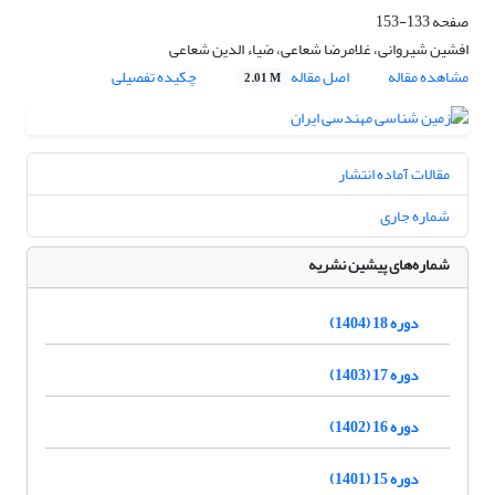
صفحه
133-153
افشین شیروانی، غلامرضا شعاعی، ضیاء الدین شعاعی
مشاهده مقاله
اصل مقاله
چکیده تفصیلی
2.01 M
مقالات آماده انتشار
شماره جاری
شماره‌های پیشین نشریه
دوره 18 (1404)
دوره 17 (1403)
دوره 16 (1402)
دوره 15 (1401)