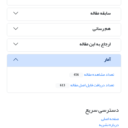
سابقه مقاله
هم رسانی
ارجاع به این مقاله
آمار
تعداد مشاهده مقاله
456
تعداد دریافت فایل اصل مقاله
613
دسترسی سریع
صفحه اصلی
درباره نشریه