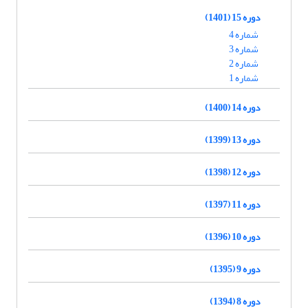
دوره 15 (1401)
شماره 4
شماره 3
شماره 2
شماره 1
دوره 14 (1400)
دوره 13 (1399)
دوره 12 (1398)
دوره 11 (1397)
دوره 10 (1396)
دوره 9 (1395)
دوره 8 (1394)