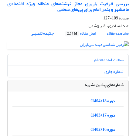
بررسی ظرفیت باربری مجاز نهشته‌های منطقه ویژه اقتصادی
ماهشهر و بندر امام برای پی‌های سطحی
صفحه
109-127
عبداله نادری، اکبر چشمی
مشاهده مقاله
اصل مقاله
چکیده تفصیلی
2.54 M
مقالات آماده انتشار
شماره جاری
شماره‌های پیشین نشریه
دوره 18 (1404)
دوره 17 (1403)
دوره 16 (1402)