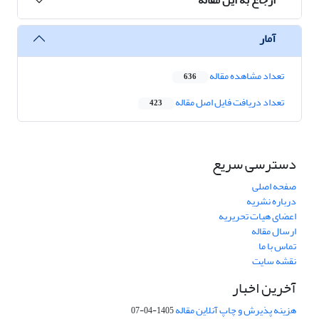
آمار
تعداد مشاهده مقاله
636
تعداد دریافت فایل اصل مقاله
423
دسترسی سریع
صفحه اصلی
درباره نشریه
اعضای هیات تحریریه
ارسال مقاله
تماس با ما
نقشه سایت
آخرین اخبار
هزینه پذیرش و چاپ آنلاین مقاله
1405-04-07