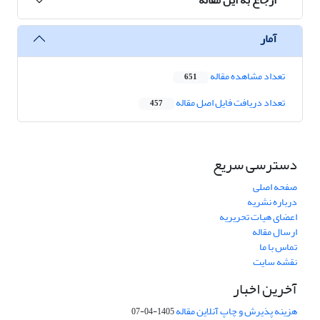
آمار
تعداد مشاهده مقاله
651
تعداد دریافت فایل اصل مقاله
457
دسترسی سریع
صفحه اصلی
درباره نشریه
اعضای هیات تحریریه
ارسال مقاله
تماس با ما
نقشه سایت
آخرین اخبار
هزینه پذیرش و چاپ آنلاین مقاله
1405-04-07