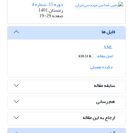
دوره 15، شماره 4
زمستان 1401
صفحه
19-29
فایل ها
XML
اصل مقاله
618.51 K
چکیده تفصیلی
سابقه مقاله
هم رسانی
ارجاع به این مقاله