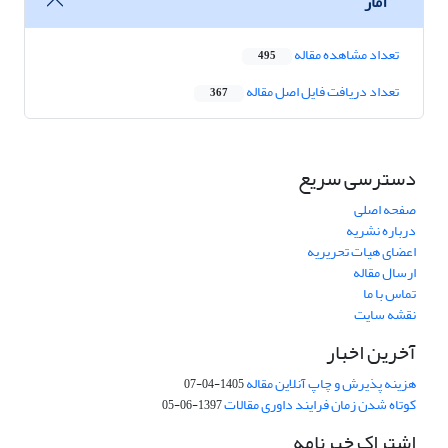
آمار
تعداد مشاهده مقاله
495
تعداد دریافت فایل اصل مقاله
367
دسترسی سریع
صفحه اصلی
درباره نشریه
اعضای هیات تحریریه
ارسال مقاله
تماس با ما
نقشه سایت
آخرین اخبار
هزینه پذیرش و چاپ آنلاین مقاله
1405-04-07
کوتاه شدن زمان فرایند داوری مقالات
1397-06-05
اشتراک خبرنامه