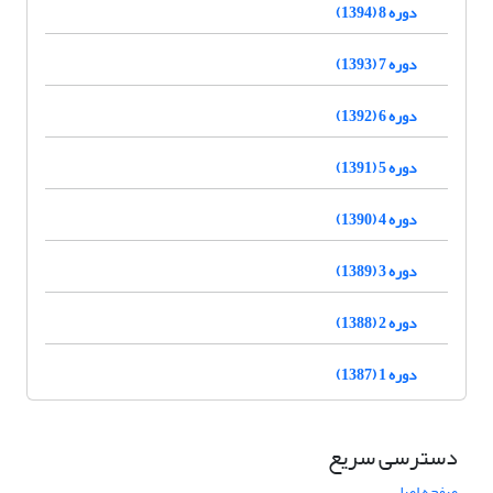
دوره 8 (1394)
دوره 7 (1393)
دوره 6 (1392)
دوره 5 (1391)
دوره 4 (1390)
دوره 3 (1389)
دوره 2 (1388)
دوره 1 (1387)
دسترسی سریع
صفحه اصلی