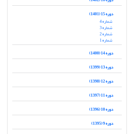
دوره 15 (1401)
شماره 4
شماره 3
شماره 2
شماره 1
دوره 14 (1400)
دوره 13 (1399)
دوره 12 (1398)
دوره 11 (1397)
دوره 10 (1396)
دوره 9 (1395)