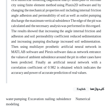
city using finite element method using Plaxis2D software and by
changing the mechanical properties soil including internal friction
angle, adhesion and permeability of soil as well as outlet pumping
discharge, the maximum vertical subsidence The edge of the pit was
calculated and the necessary analysis was performed in this regard.
The results showed that increasing the angle internal friction and
adhesion and soil permeability coefficient reduced sedimentation
and increasing pumping discharge increased soil sedimentation.
Then, using multilayer prosthetic artificial neural network in
MATLAB software and Plexis software data as network entrance,
the values of ambient subsidence around the pit in other cases have
been predicted. Finally, an artificial neural network with a
correlation coefficient of 0.982 is obtained, which indicates the
accuracy and power of accurate prediction of real values.
کلیدواژه‌ها
English
Numerical
water pumping؛ Excavation؛ nailing؛ subsidence
modeling