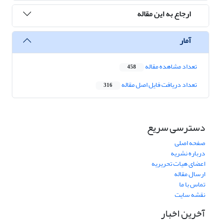
ارجاع به این مقاله
آمار
تعداد مشاهده مقاله
458
تعداد دریافت فایل اصل مقاله
316
دسترسی سریع
صفحه اصلی
درباره نشریه
اعضای هیات تحریریه
ارسال مقاله
تماس با ما
نقشه سایت
آخرین اخبار