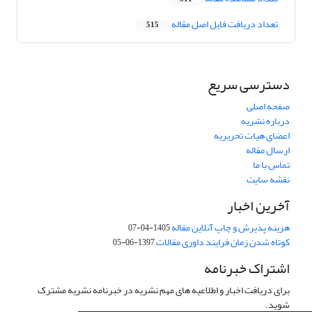
تعداد دریافت فایل اصل مقاله
515
دسترسی سریع
صفحه اصلی
درباره نشریه
اعضای هیات تحریریه
ارسال مقاله
تماس با ما
نقشه سایت
آخرین اخبار
هزینه پذیرش و چاپ آنلاین مقاله
1405-04-07
کوتاه شدن زمان فرایند داوری مقالات
1397-06-05
اشتراک خبرنامه
برای دریافت اخبار و اطلاعیه های مهم نشریه در خبرنامه نشریه مشترک
شوید.