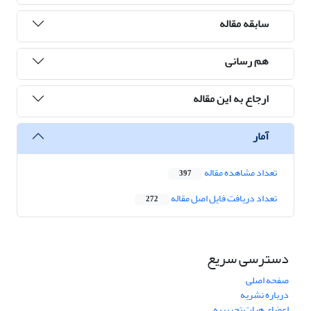
سابقه مقاله
هم رسانی
ارجاع به این مقاله
آمار
تعداد مشاهده مقاله
397
تعداد دریافت فایل اصل مقاله
272
دسترسی سریع
صفحه اصلی
درباره نشریه
اعضای هیات تحریریه