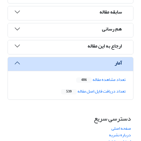
سابقه مقاله
هم رسانی
ارجاع به این مقاله
آمار
تعداد مشاهده مقاله
486
تعداد دریافت فایل اصل مقاله
539
دسترسی سریع
صفحه اصلی
درباره نشریه