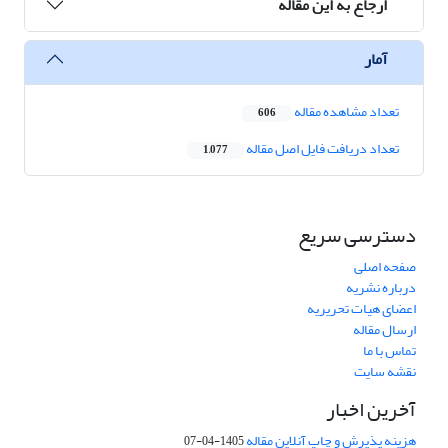
ارجاع به این مقاله
آمار
تعداد مشاهده مقاله
606
تعداد دریافت فایل اصل مقاله
1,077
دسترسی سریع
صفحه اصلی
درباره نشریه
اعضای هیات تحریریه
ارسال مقاله
تماس با ما
نقشه سایت
آخرین اخبار
هزینه پذیرش و چاپ آنلاین مقاله
1405-04-07