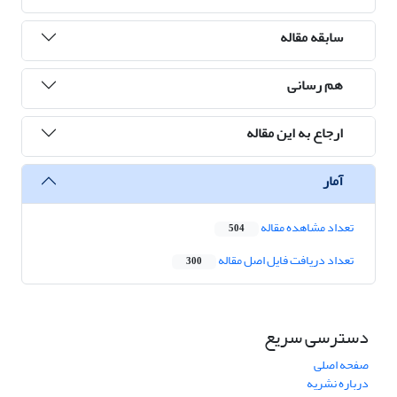
سابقه مقاله
هم رسانی
ارجاع به این مقاله
آمار
تعداد مشاهده مقاله
504
تعداد دریافت فایل اصل مقاله
300
دسترسی سریع
صفحه اصلی
درباره نشریه