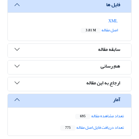
فایل ها
XML
اصل مقاله
3.81 M
سابقه مقاله
هم رسانی
ارجاع به این مقاله
آمار
تعداد مشاهده مقاله
695
تعداد دریافت فایل اصل مقاله
775