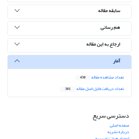
سابقه مقاله
هم رسانی
ارجاع به این مقاله
آمار
تعداد مشاهده مقاله
430
تعداد دریافت فایل اصل مقاله
301
دسترسی سریع
صفحه اصلی
درباره نشریه
اعضای هیات تحریریه