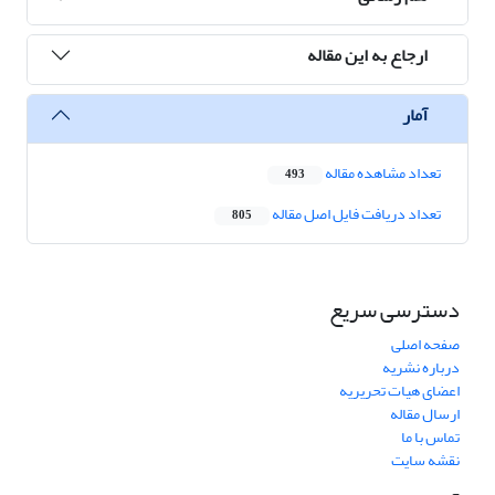
ارجاع به این مقاله
آمار
تعداد مشاهده مقاله
493
تعداد دریافت فایل اصل مقاله
805
دسترسی سریع
صفحه اصلی
درباره نشریه
اعضای هیات تحریریه
ارسال مقاله
تماس با ما
نقشه سایت