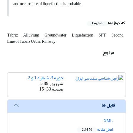
and occurrence of liquefaction is probable.
کلیدواژه‌ها
English
Tabriz
Alluvium
Groundwater
Liquefaction
SPT
Second
Line of Tabriz Urban Railway
مراجع
دوره 3، شماره 1 و 2
شهریور 1389
صفحه
15-30
فایل ها
XML
اصل مقاله
2.44 M