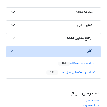
سابقه مقاله
هم رسانی
ارجاع به این مقاله
آمار
تعداد مشاهده مقاله
494
تعداد دریافت فایل اصل مقاله
700
دسترسی سریع
صفحه اصلی
درباره نشریه