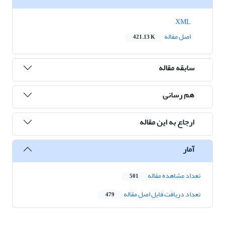
XML
اصل مقاله
421.13 K
سابقه مقاله
هم رسانی
ارجاع به این مقاله
آمار
تعداد مشاهده مقاله
501
تعداد دریافت فایل اصل مقاله
479