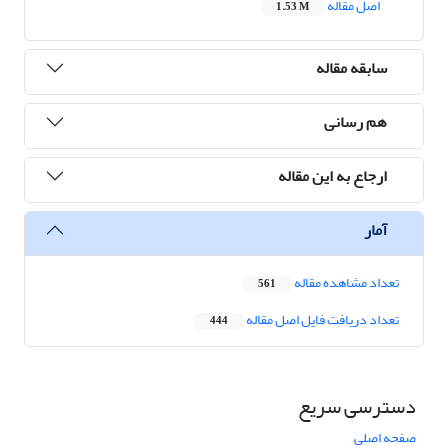
اصل مقاله
1.53 M
سابقه مقاله
هم رسانی
ارجاع به این مقاله
آمار
تعداد مشاهده مقاله
561
تعداد دریافت فایل اصل مقاله
444
دسترسی سریع
صفحه اصلی