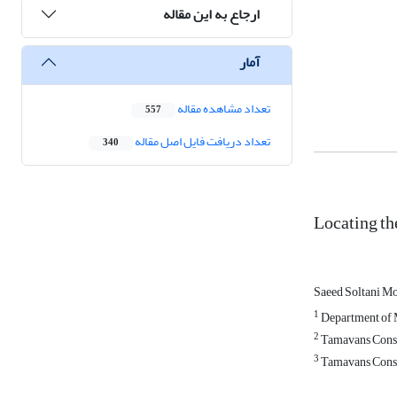
ارجاع به این مقاله
آمار
تعداد مشاهده مقاله
557
تعداد دریافت فایل اصل مقاله
340
Locating th
Saeed Soltani 
1
Department of M
2
Tamavans Consu
3
Tamavans Consu