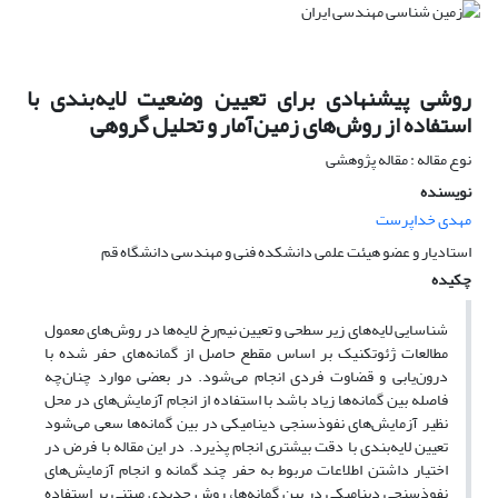
روشی پیشنهادی برای تعیین وضعیت لایه‌بندی با
استفاده از روش‌های زمین‌آمار و تحلیل گروهی
نوع مقاله : مقاله پژوهشی
نویسنده
مهدی خداپرست
استادیار و عضو هیئت علمی دانشکده فنی و مهندسی دانشگاه قم
چکیده
شناسایی لایه‌های زیر سطحی و تعیین نیم‌رخ لایه‌ها در روش‌های معمول
مطالعات ژئوتکنیک بر اساس مقطع حاصل از گمانه‌های حفر شده با
درون‌یابی و قضاوت فردی انجام می‌شود. در بعضی موارد چنان‌چه
فاصله بین گمانه‌ها زیاد باشد با استفاده از انجام آزمایش‌های در محل
نظیر آزمایش‌های نفوذسنجی دینامیکی در بین گمانه‌ها سعی می‌شود
تعیین لایه‌بندی با دقت بیشتری انجام پذیرد. در این مقاله با فرض در
اختیار داشتن اطلاعات مربوط به حفر چند گمانه و انجام آزمایش‌های
نفوذسنجی دینامیکی در بین گمانه‌ها، روش جدیدی مبتنی بر استفاده