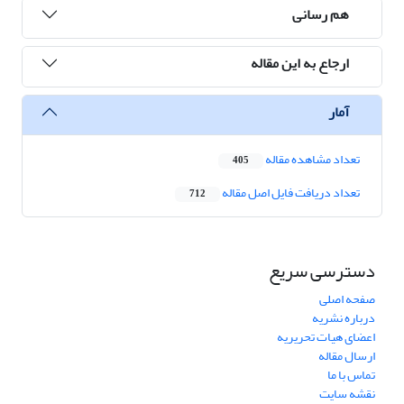
هم رسانی
ارجاع به این مقاله
آمار
تعداد مشاهده مقاله
405
تعداد دریافت فایل اصل مقاله
712
دسترسی سریع
صفحه اصلی
درباره نشریه
اعضای هیات تحریریه
ارسال مقاله
تماس با ما
نقشه سایت