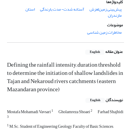
کلیدواژه‌ها
پیش‌بینی زمین‌لغزش
آستانه شدت- مدت بارندگی
استان
مازندران
موضوعات
مخاطرات زمین شناسی
عنوان مقاله
English
Defining the rainfall intensity–duration threshold
to determine the initiation of shallow landslides in
Tajan and Nekaroud rivers catchments (eastern
Mazandaran province)
نویسندگان
English
1
2
Mostafa Mohamadi Vavsari
Gholamreza Shoaei
Farhad Shajhidi
3
1
M.Sc. Student of Engineering Geology, Faculty of Basic Sciences,