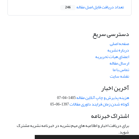
تعداد دریافت فایل اصل مقاله
246
دسترسی سریع
صفحه اصلی
درباره نشریه
اعضای هیات تحریریه
ارسال مقاله
تماس با ما
نقشه سایت
آخرین اخبار
هزینه پذیرش و چاپ آنلاین مقاله
1405-04-07
کوتاه شدن زمان فرایند داوری مقالات
1397-06-05
اشتراک خبرنامه
برای دریافت اخبار و اطلاعیه های مهم نشریه در خبرنامه نشریه مشترک
شوید.