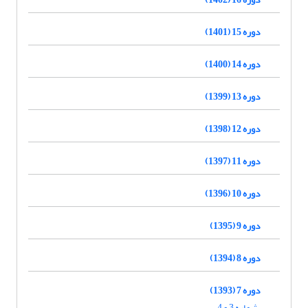
دوره 15 (1401)
دوره 14 (1400)
دوره 13 (1399)
دوره 12 (1398)
دوره 11 (1397)
دوره 10 (1396)
دوره 9 (1395)
دوره 8 (1394)
دوره 7 (1393)
شماره 3 و 4