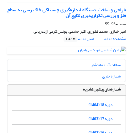
طراحی و ساخت دستگاه اندازه‌گیری چسبناکی خاک رسی به سطح
فلز و بررسی تکرارپذیری نتایج آن
صفحه
93-99
امیر خبازی، محمد غفوری، اکبر چشمی، یونس کرمی ازندریانی
مشاهده مقاله
اصل مقاله
1.47 M
مقالات آماده انتشار
شماره جاری
شماره‌های پیشین نشریه
دوره 18 (1404)
دوره 17 (1403)
دوره 16 (1402)