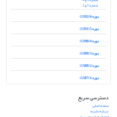
شماره 1 و 2
دوره 6 (1392)
دوره 5 (1391)
دوره 4 (1390)
دوره 3 (1389)
دوره 2 (1388)
دوره 1 (1387)
دسترسی سریع
صفحه اصلی
درباره نشریه
اعضای هیات تحریریه