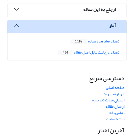
ارجاع به این مقاله
آمار
تعداد مشاهده مقاله
1,109
تعداد دریافت فایل اصل مقاله
430
دسترسی سریع
صفحه اصلی
درباره نشریه
اعضای هیات تحریریه
ارسال مقاله
تماس با ما
نقشه سایت
آخرین اخبار