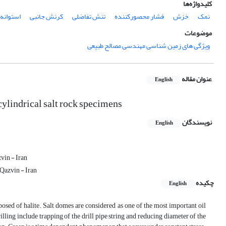
کلیدواژه‌ها
نمک
خزش
فشار محصورکننده
تنش تفاضلی
کرنش جانبی
استوانه 
موضوعات
ویژگی های زمین شناسی مهندسی مصالح طبیعی
عنوان مقاله
English
cylindrical salt rock specimens
نویسندگان
English
vin - Iran
Qazvin - Iran
چکیده
English
sed of halite. Salt domes are considered as one of the most important oil
lling include trapping of the drill pipe string and reducing diameter of the