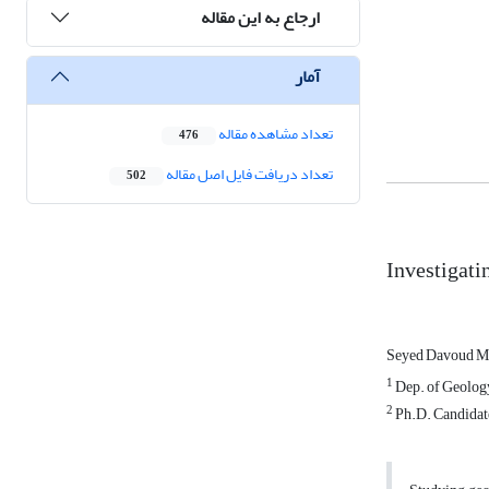
ارجاع به این مقاله
آمار
تعداد مشاهده مقاله
476
تعداد دریافت فایل اصل مقاله
502
Investigati
Seyed Davoud 
1
Dep. of Geology
2
Ph.D. Candidate