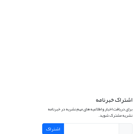
اشتراک خبرنامه
برای دریافت اخبار و اطلاعیه های مهم نشریه در خبرنامه
نشریه مشترک شوید.
اشتراک