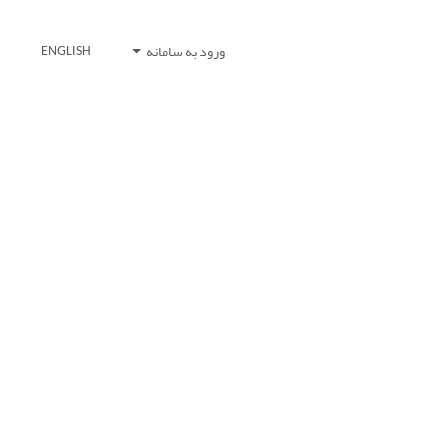
ورود به سامانه
ENGLISH