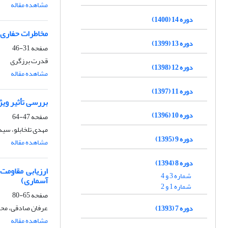
مشاهده مقاله
دوره 14 (1400)
مخاطرات حفاری 
دوره 13 (1399)
صفحه
31-46
قدرت برزگری
دوره 12 (1398)
مشاهده مقاله
دوره 11 (1397)
بررسی تأثیر ویژ
دوره 10 (1396)
صفحه
47-64
مهدی تلخابلو، سید
دوره 9 (1395)
مشاهده مقاله
دوره 8 (1394)
ارزیابی مقاومت
شماره 3 و 4
آسماری)
شماره 1 و 2
صفحه
65-80
عرفان صادقی، محم
دوره 7 (1393)
مشاهده مقاله