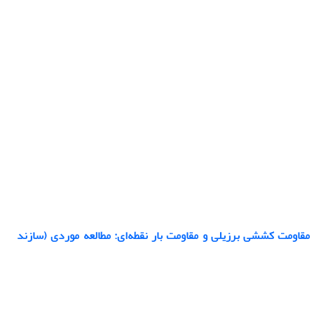
مقاومت کششی برزیلی و مقاومت بار نقطه‌ای: مطالعه موردی (سازند