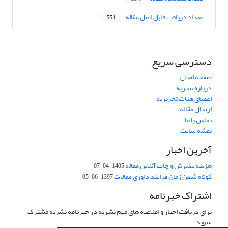
تعداد دریافت فایل اصل مقاله
551
دسترسی سریع
صفحه اصلی
درباره نشریه
اعضای هیات تحریریه
ارسال مقاله
تماس با ما
نقشه سایت
آخرین اخبار
هزینه پذیرش و چاپ آنلاین مقاله
1405-04-07
کوتاه شدن زمان فرایند داوری مقالات
1397-06-05
اشتراک خبرنامه
برای دریافت اخبار و اطلاعیه های مهم نشریه در خبرنامه نشریه مشترک
شوید.