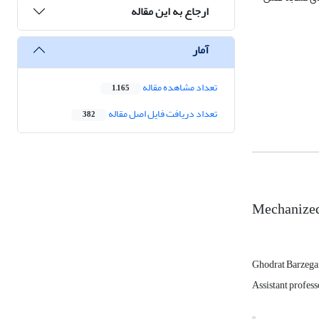
ارجاع به این مقاله
آمار
تعداد مشاهده مقاله
1,165
تعداد دریافت فایل اصل مقاله
382
Mechanized 
Ghodrat Barzega
Assistant profess