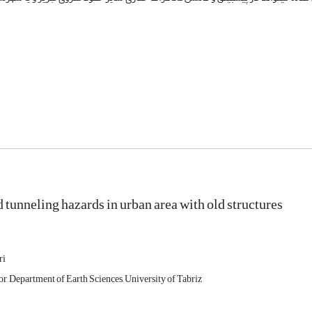
tunneling hazards in urban area with old structures
ri
or, Department of Earth Sciences, University of Tabriz