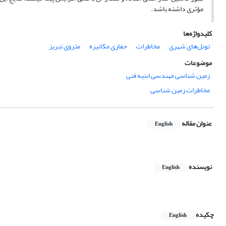
مؤثری داشته باشد.
کلیدواژه‌ها
تونل‌های شهری
مخاطرات
حفاری مکانیزه
متروی تبریز
موضوعات
زمین شناسی مهندسی ابنیه فنی
مخاطرات زمین شناسی
عنوان مقاله
English
نویسنده
English
چکیده
English