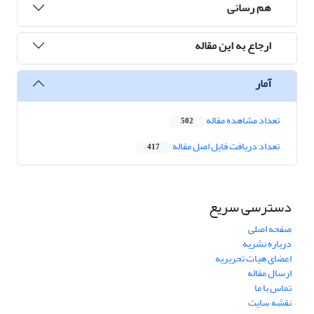
هم رسانی
ارجاع به این مقاله
آمار
تعداد مشاهده مقاله
502
تعداد دریافت فایل اصل مقاله
417
دسترسی سریع
صفحه اصلی
درباره نشریه
اعضای هیات تحریریه
ارسال مقاله
تماس با ما
نقشه سایت