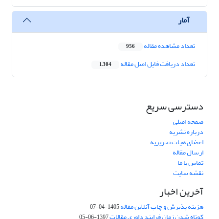
آمار
تعداد مشاهده مقاله
956
تعداد دریافت فایل اصل مقاله
1,304
دسترسی سریع
صفحه اصلی
درباره نشریه
اعضای هیات تحریریه
ارسال مقاله
تماس با ما
نقشه سایت
آخرین اخبار
هزینه پذیرش و چاپ آنلاین مقاله
1405-04-07
کوتاه شدن زمان فرایند داوری مقالات
1397-06-05