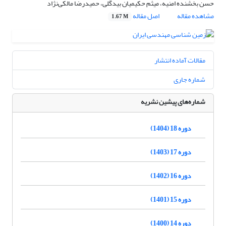
حسن بخشنده امنیه، میثم حکیمیان بیدگلی، حمیدرضا مالکی‌نژاد
مشاهده مقاله
اصل مقاله
1.67 M
مقالات آماده انتشار
شماره جاری
شماره‌های پیشین نشریه
دوره 18 (1404)
دوره 17 (1403)
دوره 16 (1402)
دوره 15 (1401)
دوره 14 (1400)