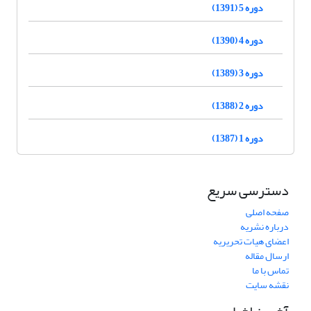
دوره 5 (1391)
دوره 4 (1390)
دوره 3 (1389)
دوره 2 (1388)
دوره 1 (1387)
دسترسی سریع
صفحه اصلی
درباره نشریه
اعضای هیات تحریریه
ارسال مقاله
تماس با ما
نقشه سایت