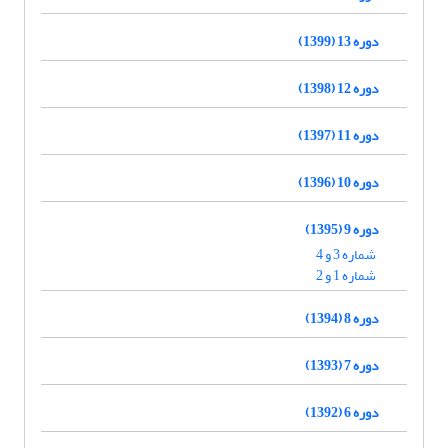
دوره 13 (1399)
دوره 12 (1398)
دوره 11 (1397)
دوره 10 (1396)
دوره 9 (1395)
شماره 3 و 4
شماره 1 و 2
دوره 8 (1394)
دوره 7 (1393)
دوره 6 (1392)