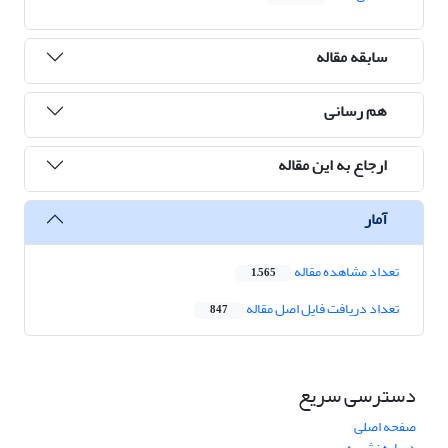
سابقه مقاله
هم رسانی
ارجاع به این مقاله
آمار
تعداد مشاهده مقاله
1,565
تعداد دریافت فایل اصل مقاله
847
دسترسی سریع
صفحه اصلی
درباره نشریه